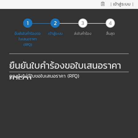
|
เข้าสู่ระบบ
|
ยืนยันใบคำร้องขอ
เข้าสู่ระบบ
ส่งใบคำร้อง
สิ้นสุด
ใบเสนอราคา
(RFQ)
ยืนยันใบคำร้องขอใบเสนอราคา
คุณยังไม่มีใบขอใบเสนอราคา (RFQ)
(RFQ)